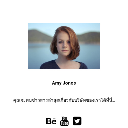
Amy Jones
คุณจะพบข่าวสารล่าสุดเกี่ยวกับบริษัทของเราได้ที่นี่...


