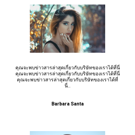
คุณจะพบข่าวสารล่าสุดเกี่ยวกับบริษัทของเราได้ที่นี่
คุณจะพบข่าวสารล่าสุดเกี่ยวกับบริษัทของเราได้ที่นี่
คุณจะพบข่าวสารล่าสุดเกี่ยวกับบริษัทของเราได้ที่
นี่...
Barbara Santa