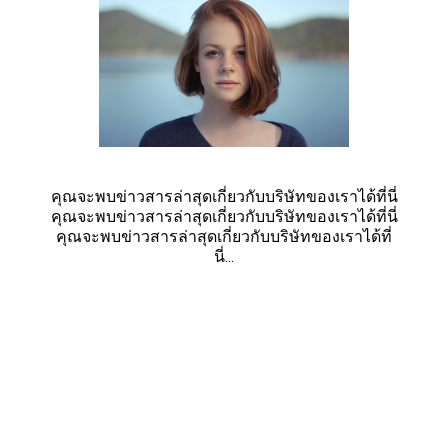
คุณจะพบข่าวสารล่าสุดเกี่ยวกับบริษัทของเราได้ที่นี่
คุณจะพบข่าวสารล่าสุดเกี่ยวกับบริษัทของเราได้ที่นี่
คุณจะพบข่าวสารล่าสุดเกี่ยวกับบริษัทของเราได้ที่
นี่...
Amy Jones