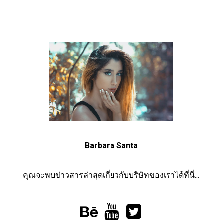
Barbara Santa
คุณจะพบข่าวสารล่าสุดเกี่ยวกับบริษัทของเราได้ที่นี่...


