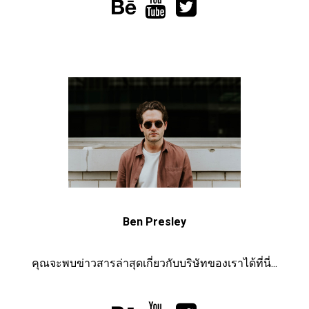



Ben Presley
คุณจะพบข่าวสารล่าสุดเกี่ยวกับบริษัทของเราได้ที่นี่...