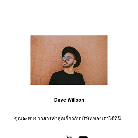
Dave Willson
คุณจะพบข่าวสารล่าสุดเกี่ยวกับบริษัทของเราได้ที่นี่...