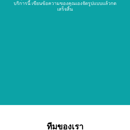
บริการนี้ เขียนข้อความของคุณเองจัดรูปแบบแล้วกด
เสร็จสิ้น
ทีมของเรา