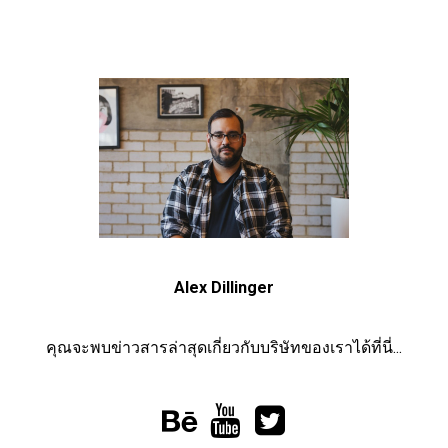
Alex Dillinger
คุณจะพบข่าวสารล่าสุดเกี่ยวกับบริษัทของเราได้ที่นี่...


