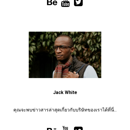



Jack White
คุณจะพบข่าวสารล่าสุดเกี่ยวกับบริษัทของเราได้ที่นี่...