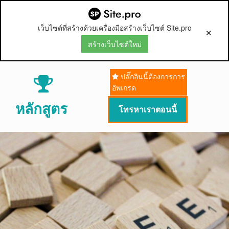
เว็บไซต์ที่สร้างด้วยเครื่องมือสร้างเว็บไซต์ Site.pro
สร้างเว็บไซต์ใหม่
ปลั๊กอินนี้ต้องการการ

อัพเกรด
หลักสูตร
โทรหาเราตอนนี้