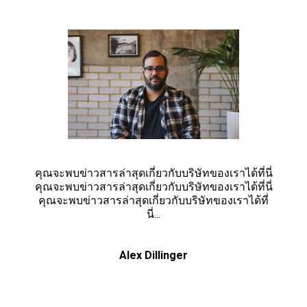
คุณจะพบข่าวสารล่าสุดเกี่ยวกับบริษัทของเราได้ที่นี่
คุณจะพบข่าวสารล่าสุดเกี่ยวกับบริษัทของเราได้ที่นี่
คุณจะพบข่าวสารล่าสุดเกี่ยวกับบริษัทของเราได้ที่
นี่...
Alex Dillinger