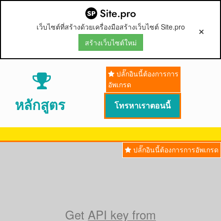
เว็บไซต์ที่สร้างด้วยเครื่องมือสร้างเว็บไซต์ Site.pro
สร้างเว็บไซต์ใหม่
ปลั๊กอินนี้ต้องการการ

อัพเกรด
หลักสูตร
โทรหาเราตอนนี้
ปลั๊กอินนี้ต้องการการอัพเกรด
Get
API key from