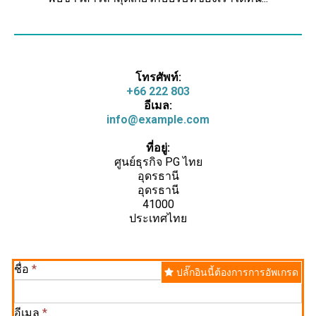
โทรศัพท์:
+66 222 803
อีเมล:
info@example.com
ที่อยู่:
ศูนย์ธุรกิจ PG ไทย
อุดรธานี
อุดรธานี
41000
ประเทศไทย
ชื่อ
*
ปลั๊กอินนี้ต้องการการอัพเกรด
อีเมล
*