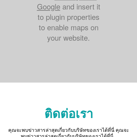
Google
and insert it
to plugin properties
to enable maps on
your website.
ติดต่อเรา
คุณจะพบข่าวสารล่าสุดเกี่ยวกับบริษัทของเราได้ที่นี่ คุณจะ
พบข่าวสารล่าสุดเกี่ยวกับบริษัทของเราได้ที่นี่...